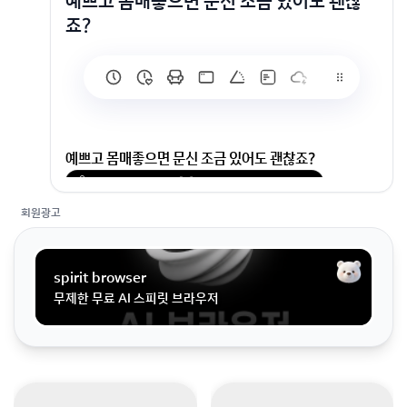
예쁘고 몸매좋으면 문신 조금 있어도 괜찮
죠?
예쁘고 몸매좋으면 문신 조금 있어도 괜찮죠?
회원가입 혹은 광고 [X]를 누르면 내용이 보입니다
회원광고
spirit browser
무제한 무료 AI 스피릿 브라우저